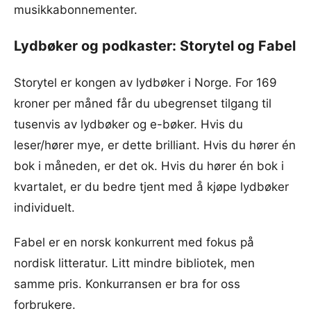
musikkabonnementer.
Lydbøker og podkaster: Storytel og Fabel
Storytel er kongen av lydbøker i Norge. For 169
kroner per måned får du ubegrenset tilgang til
tusenvis av lydbøker og e-bøker. Hvis du
leser/hører mye, er dette brilliant. Hvis du hører én
bok i måneden, er det ok. Hvis du hører én bok i
kvartalet, er du bedre tjent med å kjøpe lydbøker
individuelt.
Fabel er en norsk konkurrent med fokus på
nordisk litteratur. Litt mindre bibliotek, men
samme pris. Konkurransen er bra for oss
forbrukere.