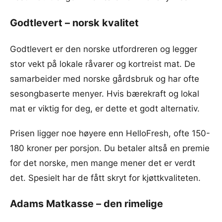
Godtlevert – norsk kvalitet
Godtlevert er den norske utfordreren og legger
stor vekt på lokale råvarer og kortreist mat. De
samarbeider med norske gårdsbruk og har ofte
sesongbaserte menyer. Hvis bærekraft og lokal
mat er viktig for deg, er dette et godt alternativ.
Prisen ligger noe høyere enn HelloFresh, ofte 150-
180 kroner per porsjon. Du betaler altså en premie
for det norske, men mange mener det er verdt
det. Spesielt har de fått skryt for kjøttkvaliteten.
Adams Matkasse – den rimelige