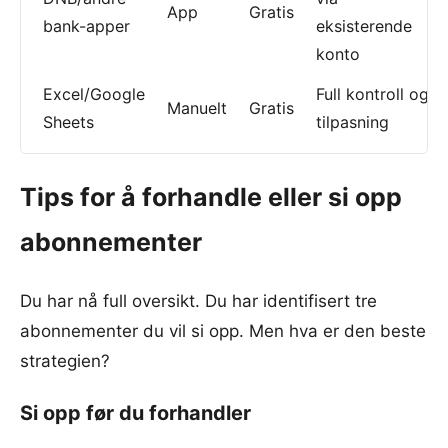
App
Gratis
bank-apper
eksisterende
konto
Excel/Google
Full kontroll og
Manuelt
Gratis
Sheets
tilpasning
Tips for å forhandle eller si opp
abonnementer
Du har nå full oversikt. Du har identifisert tre
abonnementer du vil si opp. Men hva er den beste
strategien?
Si opp før du forhandler