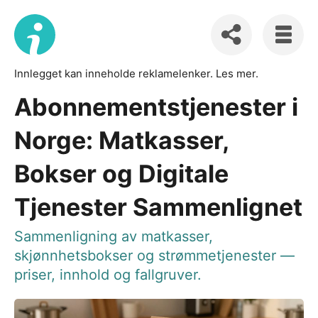
Innlegget kan inneholde reklamelenker.
Les mer
.
Abonnementstjenester i
Norge: Matkasser,
Bokser og Digitale
Tjenester Sammenlignet
Sammenligning av matkasser,
skjønnhetsbokser og strømmetjenester —
priser, innhold og fallgruver.