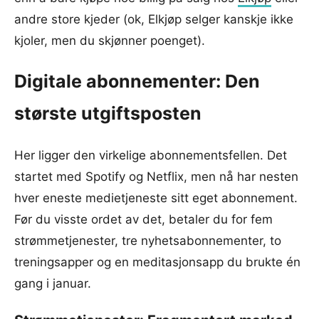
andre store kjeder (ok, Elkjøp selger kanskje ikke
kjoler, men du skjønner poenget).
Digitale abonnementer: Den
største utgiftsposten
Her ligger den virkelige abonnementsfellen. Det
startet med Spotify og Netflix, men nå har nesten
hver eneste medietjeneste sitt eget abonnement.
Før du visste ordet av det, betaler du for fem
strømmetjenester, tre nyhetsabonnementer, to
treningsapper og en meditasjonsapp du brukte én
gang i januar.