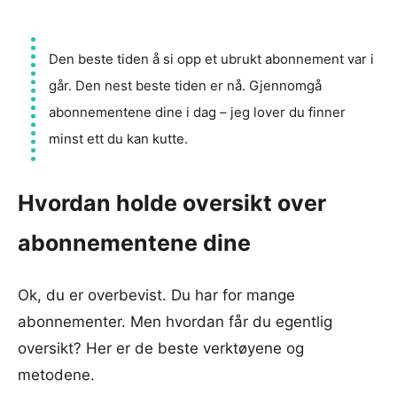
Den beste tiden å si opp et ubrukt abonnement var i
går. Den nest beste tiden er nå. Gjennomgå
abonnementene dine i dag – jeg lover du finner
minst ett du kan kutte.
Hvordan holde oversikt over
abonnementene dine
Ok, du er overbevist. Du har for mange
abonnementer. Men hvordan får du egentlig
oversikt? Her er de beste verktøyene og
metodene.