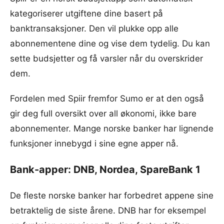
kategoriserer utgiftene dine basert på
banktransaksjoner. Den vil plukke opp alle
abonnementene dine og vise dem tydelig. Du kan
sette budsjetter og få varsler når du overskrider
dem.
Fordelen med Spiir fremfor Sumo er at den også
gir deg full oversikt over all økonomi, ikke bare
abonnementer. Mange norske banker har lignende
funksjoner innebygd i sine egne apper nå.
Bank-apper: DNB, Nordea, SpareBank 1
De fleste norske banker har forbedret appene sine
betraktelig de siste årene. DNB har for eksempel