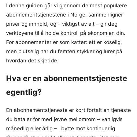
I denne guiden går vi gjennom de mest populære
abonnementstjenestene i Norge, sammenligner
priser og innhold, og – viktigst av alt – gir deg
verktøyene til å holde kontroll på økonomien din.
For abonnementer er som katter: ett er koselig,
men plutselig har du femten stykker og lurer på
hvordan det skjedde.
Hva er en abonnementstjeneste
egentlig?
En abonnementstjeneste er kort fortalt en tjeneste
du betaler for med jevne mellomrom – vanligvis
månedlig eller årlig – i bytte mot kontinuerlig