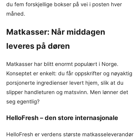
du fem forskjellige bokser på vei i posten hver
måned.
Matkasser: Når middagen
leveres på døren
Matkasser har blitt enormt populært i Norge.
Konseptet er enkelt: du får oppskrifter og nøyaktig
porsjonerte ingredienser levert hjem, slik at du
slipper handleturen og matsvinn. Men lønner det
seg egentlig?
HelloFresh – den store internasjonale
HelloFresh er verdens største matkasseleverandør