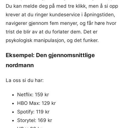
Du kan melde deg på med tre klikk, men å si opp
krever at du ringer kundeservice i åpningstiden,
navigerer gjennom fem menyer, og får høre hvor
trist de blir av at du forlater dem. Det er
psykologisk manipulasjon, og det funker.
Eksempel: Den gjennomsnittlige
nordmann
La oss si du har:
Netflix: 159 kr
HBO Max: 129 kr
Spotify: 119 kr
Storytel: 169 kr