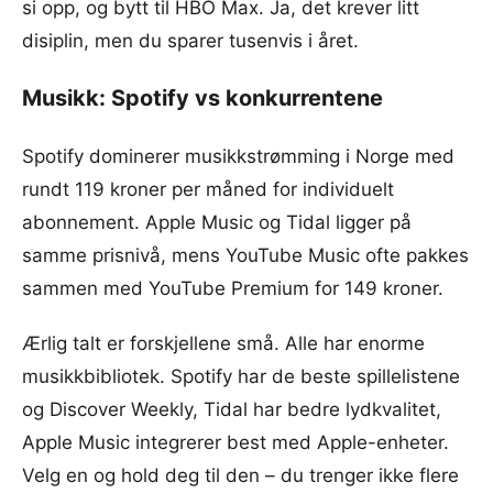
si opp, og bytt til HBO Max. Ja, det krever litt
disiplin, men du sparer tusenvis i året.
Musikk: Spotify vs konkurrentene
Spotify dominerer musikkstrømming i Norge med
rundt 119 kroner per måned for individuelt
abonnement. Apple Music og Tidal ligger på
samme prisnivå, mens YouTube Music ofte pakkes
sammen med YouTube Premium for 149 kroner.
Ærlig talt er forskjellene små. Alle har enorme
musikkbibliotek. Spotify har de beste spillelistene
og Discover Weekly, Tidal har bedre lydkvalitet,
Apple Music integrerer best med Apple-enheter.
Velg en og hold deg til den – du trenger ikke flere