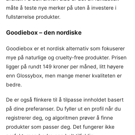
måte å teste nye merker på uten å investere i
fullstørrelse produkter.
Goodiebox – den nordiske
Goodiebox er et nordisk alternativ som fokuserer
mye på naturlige og cruelty-free produkter. Prisen
ligger på rundt 149 kroner per måned, litt høyere
enn Glossybox, men mange mener kvaliteten er
bedre.
De er også flinkere til å tilpasse innholdet basert
på dine preferanser. Du fyller ut en profil når du
registrerer deg, og algoritmen prøver å finne
produkter som passer deg. Det fungerer ikke