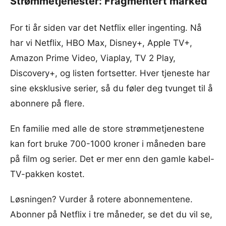
Strømmetjenester: Fragmentert marked
For ti år siden var det Netflix eller ingenting. Nå
har vi Netflix, HBO Max, Disney+, Apple TV+,
Amazon Prime Video, Viaplay, TV 2 Play,
Discovery+, og listen fortsetter. Hver tjeneste har
sine eksklusive serier, så du føler deg tvunget til å
abonnere på flere.
En familie med alle de store strømmetjenestene
kan fort bruke 700-1000 kroner i måneden bare
på film og serier. Det er mer enn den gamle kabel-
TV-pakken kostet.
Løsningen? Vurder å rotere abonnementene.
Abonner på Netflix i tre måneder, se det du vil se,