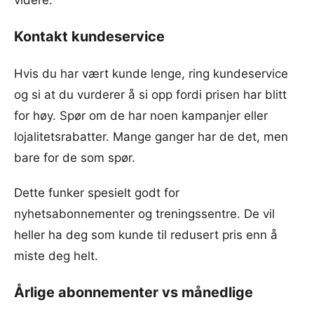
Kontakt kundeservice
Hvis du har vært kunde lenge, ring kundeservice
og si at du vurderer å si opp fordi prisen har blitt
for høy. Spør om de har noen kampanjer eller
lojalitetsrabatter. Mange ganger har de det, men
bare for de som spør.
Dette funker spesielt godt for
nyhetsabonnementer og treningssentre. De vil
heller ha deg som kunde til redusert pris enn å
miste deg helt.
Årlige abonnementer vs månedlige