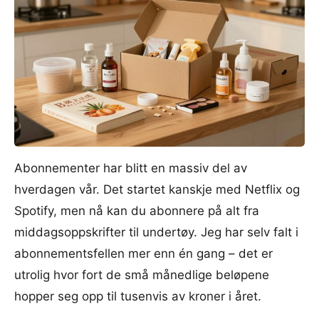
Abonnementer har blitt en massiv del av
hverdagen vår. Det startet kanskje med Netflix og
Spotify, men nå kan du abonnere på alt fra
middagsoppskrifter til undertøy. Jeg har selv falt i
abonnementsfellen mer enn én gang – det er
utrolig hvor fort de små månedlige beløpene
hopper seg opp til tusenvis av kroner i året.