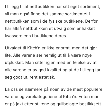
I tillegg til at nettbutikken har sitt eget sortiment,
vil man også finne det samme sortimentet i
nettbutikken som i de fysiske butikkene. Derfor
har altså nettbutikken et utvalg som er hakket
kvassere enn i butikkene deres.
Utvalget til Kitch’n er ikke enormt, men det gjør
lite. Alle varene ser nemlig ut til å være nøye
utplukket. Man sitter igjen med en følelse av at
alle varene er av god kvalitet og at de i tillegg tar
seg godt ut, rent estetisk.
La oss se nærmere på noen av de mest populære
varene og varekategoriene til Kitch’n. Enten man
er på jakt etter stilrene og gullbelagte bestikksett