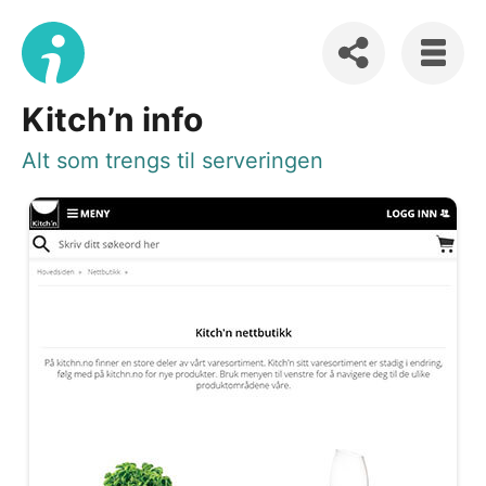
Kitch’n info
Alt som trengs til serveringen