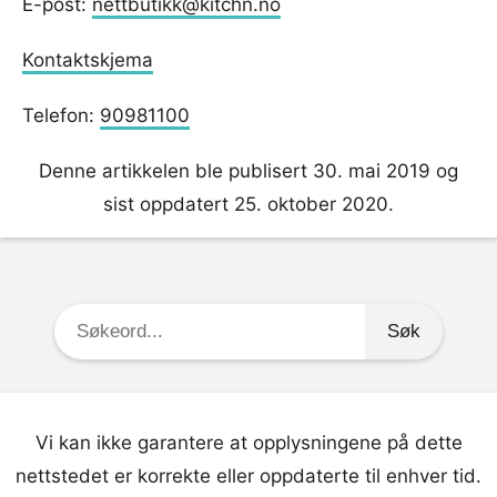
E-post:
nettbutikk@kitchn.no
Kontaktskjema
Telefon:
90981100
Denne artikkelen ble publisert 30. mai 2019 og
sist oppdatert 25. oktober 2020.
Søkeord:
Vi kan ikke garantere at opplysningene på dette
nettstedet er korrekte eller oppdaterte til enhver tid.