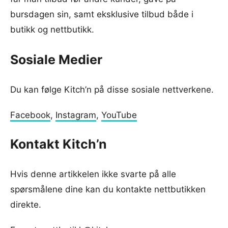
bursdagen sin, samt eksklusive tilbud både i
butikk og nettbutikk.
Sosiale Medier
Du kan følge Kitch’n på disse sosiale nettverkene.
Facebook
,
Instagram
,
YouTube
Kontakt Kitch’n
Hvis denne artikkelen ikke svarte på alle
spørsmålene dine kan du kontakte nettbutikken
direkte.