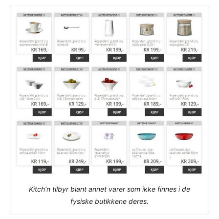
Kitch’n tilbyr blant annet varer som ikke finnes i de
fysiske butikkene deres.