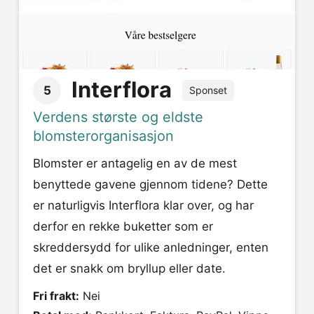
Interflora
5
Sponset
Verdens største og eldste
blomsterorganisasjon
Blomster er antagelig en av de mest
benyttede gavene gjennom tidene? Dette
er naturligvis Interflora klar over, og har
derfor en rekke buketter som er
skreddersydd for ulike anledninger, enten
det er snakk om bryllup eller date.
Fri frakt:
Nei