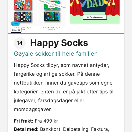
Happy Socks
14
Gøyale sokker til hele familien
Happy Socks tilbyr, som navnet antyder,
fargerike og artige sokker. På denne
nettbutikken finner du gavetips som egne
kategorier, enten du er på jakt etter tips til
julegaver, farsdagsdager eller
morsdagsgaver.
Fri frakt:
Fra 499 kr
Betal med:
Bankkort, Delbetaling, Faktura,