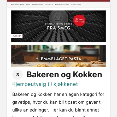
Bakeren og Kokken
3
Kjempeutvalg til kjøkkenet
Bakeren og Kokken har en egen kategori for
gavetips, hvor du kan bli tipset om gaver til
ulike anledninger. Her kan du blant annet