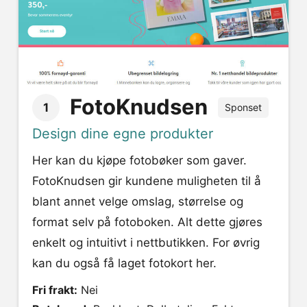
FotoKnudsen
1
Sponset
Design dine egne produkter
Her kan du kjøpe fotobøker som gaver.
FotoKnudsen gir kundene muligheten til å
blant annet velge omslag, størrelse og
format selv på fotoboken. Alt dette gjøres
enkelt og intuitivt i nettbutikken. For øvrig
kan du også få laget fotokort her.
Fri frakt:
Nei