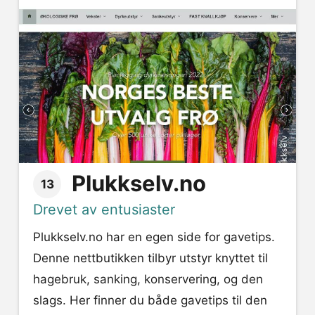
Plukkselv.no
13
Drevet av entusiaster
Plukkselv.no har en egen side for gavetips.
Denne nettbutikken tilbyr utstyr knyttet til
hagebruk, sanking, konservering, og den
slags. Her finner du både gavetips til den