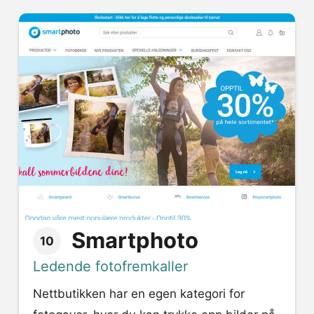
Smartphoto
10
Ledende fotofremkaller
Nettbutikken har en egen kategori for