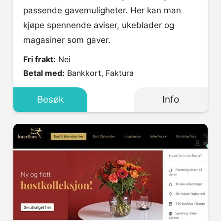
passende gavemuligheter. Her kan man
kjøpe spennende aviser, ukeblader og
magasiner som gaver.
Fri frakt:
Nei
Betal med:
Bankkort, Faktura
Besøk
Info