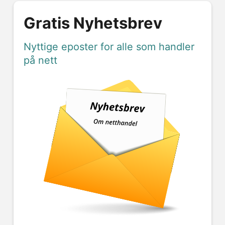
Gratis Nyhetsbrev
Nyttige eposter for alle som handler
på nett