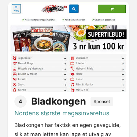
Bladkongen
4
Sponset
Nordens største magasinvarehus
Bladkongen har faktisk en egen gaveguide,
slik at man lettere kan lage et utvalg av