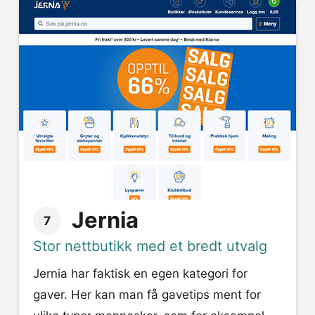
Jernia
7
Stor nettbutikk med et bredt utvalg
Jernia har faktisk en egen kategori for
gaver. Her kan man få gavetips ment for