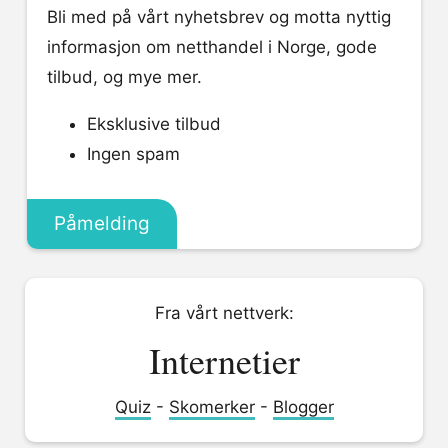
Bli med på vårt nyhetsbrev og motta nyttig
informasjon om netthandel i Norge, gode
tilbud, og mye mer.
Eksklusive tilbud
Ingen spam
Påmelding
Fra vårt nettverk:
Internetier
Quiz
-
Skomerker
-
Blogger