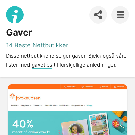
Gaver
14 Beste Nettbutikker
Disse nettbutikkene selger gaver. Sjekk også våre
lister med
gavetips
til forskjellige anledninger.