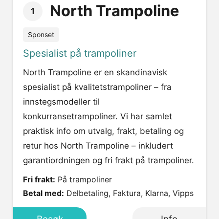
North Trampoline
1
Sponset
Spesialist på trampoliner
North Trampoline er en skandinavisk
spesialist på kvalitetstrampoliner – fra
innstegsmodeller til
konkurransetrampoliner. Vi har samlet
praktisk info om utvalg, frakt, betaling og
retur hos North Trampoline – inkludert
garantiordningen og fri frakt på trampoliner.
Fri frakt:
På trampoliner
Betal med:
Delbetaling, Faktura, Klarna, Vipps