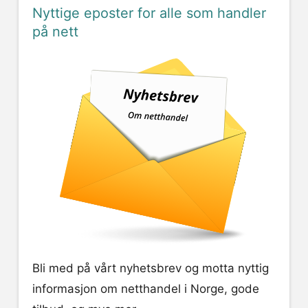
Nyttige eposter for alle som handler
på nett
Bli med på vårt nyhetsbrev og motta nyttig
informasjon om netthandel i Norge, gode