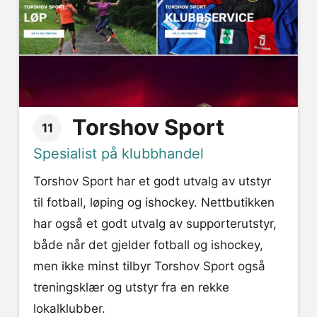
Torshov Sport
11
Spesialist på klubbhandel
Torshov Sport har et godt utvalg av utstyr
til fotball, løping og ishockey. Nettbutikken
har også et godt utvalg av supporterutstyr,
både når det gjelder fotball og ishockey,
men ikke minst tilbyr Torshov Sport også
treningsklær og utstyr fra en rekke
lokalklubber.