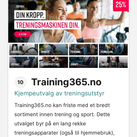
Training365.no
10
Kjempeutvalg av treningsutstyr
Training365.no kan friste med et bredt
sortiment innen trening og sport. Dette
utvalget byr på en lang rekke
treningsapparater (også til hjemmebruk),