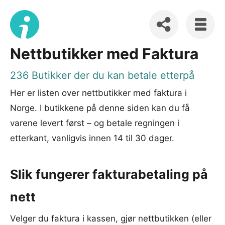
Nettbutikker med Faktura
236 Butikker der du kan betale etterpå
Her er listen over nettbutikker med faktura i
Norge. I butikkene på denne siden kan du få
varene levert først – og betale regningen i
etterkant, vanligvis innen 14 til 30 dager.
Slik fungerer fakturabetaling på
nett
Velger du faktura i kassen, gjør nettbutikken (eller