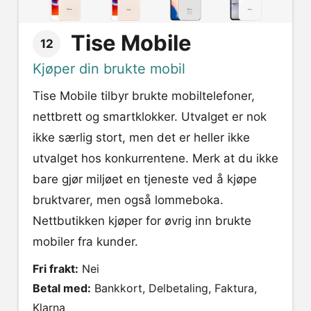
Tise Mobile
12
Kjøper din brukte mobil
Tise Mobile tilbyr brukte mobiltelefoner,
nettbrett og smartklokker. Utvalget er nok
ikke særlig stort, men det er heller ikke
utvalget hos konkurrentene. Merk at du ikke
bare gjør miljøet en tjeneste ved å kjøpe
bruktvarer, men også lommeboka.
Nettbutikken kjøper for øvrig inn brukte
mobiler fra kunder.
Fri frakt:
Nei
Betal med:
Bankkort, Delbetaling, Faktura,
Klarna