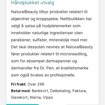
Håndplukket utvalg
NaturalBeauty tilbyr produkter relatert til
skjønnhet og kroppspleie. Nettbutikken har
valgt å satse på hudpleiemerker som
inneholder naturlige ingredienser uten
parabener, sulfater, mineralolje med mer.
Det skal dessuten nevnes at NaturalBeauty
fører produkter relatert til microneedling,
som for eksempel dermapenner og
dermaroller fra Dr. Pen, et kvalitetsmerke
som også brukes av profesjonelle.
Fri frakt:
Over 299
Betal med:
Bankkort, Delbetaling, Faktura,
Gavekort, Klarna, Vipps