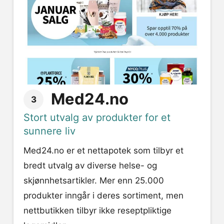
Med24.no
3
Stort utvalg av produkter for et
sunnere liv
Med24.no er et nettapotek som tilbyr et
bredt utvalg av diverse helse- og
skjønnhetsartikler. Mer enn 25.000
produkter inngår i deres sortiment, men
nettbutikken tilbyr ikke reseptpliktige