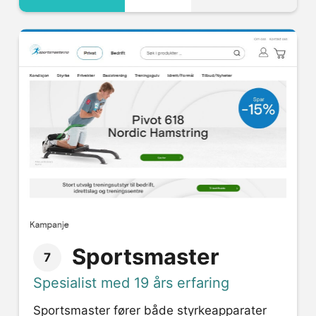
Sportsmaster
7
Spesialist med 19 års erfaring
Sportsmaster fører både styrkeapparater