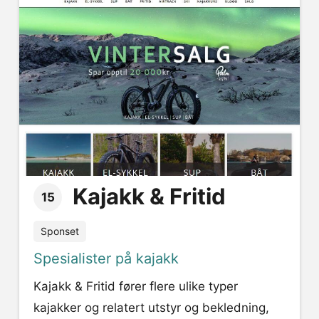
Kajakk & Fritid
15
Sponset
Spesialister på kajakk
Kajakk & Fritid fører flere ulike typer
kajakker og relatert utstyr og bekledning,