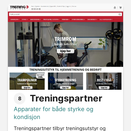
Treningspartner
8
Apparater for både styrke og
kondisjon
Treningspartner tilbyr treningsutstyr og