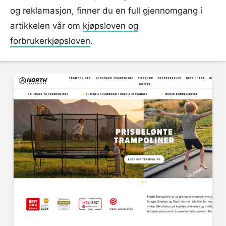
og reklamasjon, finner du en full gjennomgang i
artikkelen vår om
kjøpsloven og
forbrukerkjøpsloven
.