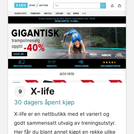
X-life
9
30 dagers åpent kjøp
X-life er en nettbutikk med et variert og
godt sammensatt utvalg av treningsutstyr.
Her får du blant annet kjøpt en rekke ulike