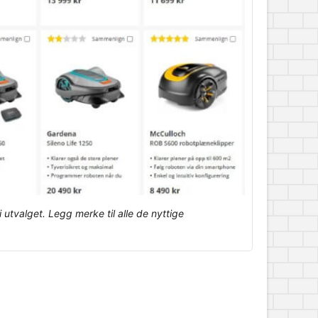
utvalget. Legg merke til alle de nyttige