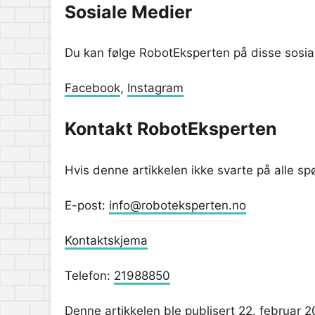
Sosiale Medier
Du kan følge RobotEksperten på disse sosia
Facebook
,
Instagram
Kontakt RobotEksperten
Hvis denne artikkelen ikke svarte på alle s
E-post:
info@roboteksperten.no
Kontaktskjema
Telefon:
21988850
Denne artikkelen ble publisert 22. februar 