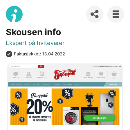
Skousen info
Ekspert på hvitevarer
Faktasjekket: 13.04.2022