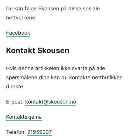
Du kan følge Skousen på disse sosiale
nettverkene.
Facebook
Kontakt Skousen
Hvis denne artikkelen ikke svarte på alle
spørsmålene dine kan du kontakte nettbutikken
direkte.
E-post:
kontakt@skousen.no
Kontaktskjema
Telefon:
21959207