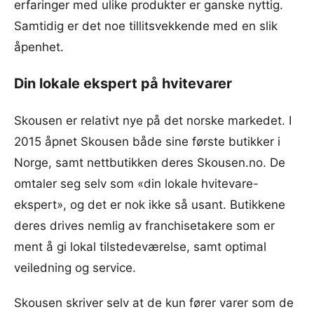
erfaringer med ulike produkter er ganske nyttig.
Samtidig er det noe tillitsvekkende med en slik
åpenhet.
Din lokale ekspert på hvitevarer
Skousen er relativt nye på det norske markedet. I
2015 åpnet Skousen både sine første butikker i
Norge, samt nettbutikken deres Skousen.no. De
omtaler seg selv som «din lokale hvitevare-
ekspert», og det er nok ikke så usant. Butikkene
deres drives nemlig av franchisetakere som er
ment å gi lokal tilstedeværelse, samt optimal
veiledning og service.
Skousen skriver selv at de kun fører varer som de