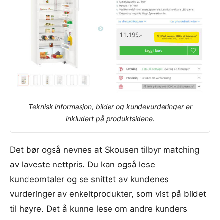
Teknisk informasjon, bilder og kundevurderinger er
inkludert på produktsidene.
Det bør også nevnes at Skousen tilbyr matching
av laveste nettpris. Du kan også lese
kundeomtaler og se snittet av kundenes
vurderinger av enkeltprodukter, som vist på bildet
til høyre. Det å kunne lese om andre kunders