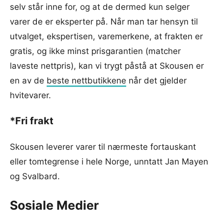
selv står inne for, og at de dermed kun selger
varer de er eksperter på. Når man tar hensyn til
utvalget, ekspertisen, varemerkene, at frakten er
gratis, og ikke minst prisgarantien (matcher
laveste nettpris), kan vi trygt påstå at Skousen er
en av de
beste nettbutikkene
når det gjelder
hvitevarer.
*Fri frakt
Skousen leverer varer til nærmeste fortauskant
eller tomtegrense i hele Norge, unntatt Jan Mayen
og Svalbard.
Sosiale Medier