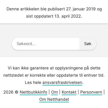
Denne artikkelen ble publisert 27. januar 2019 og
sist oppdatert 13. april 2022.
Søkeord:
Vi kan ikke garantere at opplysningene på dette
nettstedet er korrekte eller oppdaterte til enhver tid.
Les hele
ansvarsfraskrivelsen
.
2026 ©
Nettbutikkinfo
|
Om
|
Kontakt
|
Personvern
|
Om Netthandel