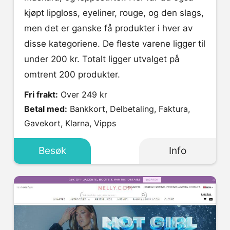
kjøpt lipgloss, eyeliner, rouge, og den slags,
men det er ganske få produkter i hver av
disse kategoriene. De fleste varene ligger til
under 200 kr. Totalt ligger utvalget på
omtrent 200 produkter.
Fri frakt:
Over 249 kr
Betal med:
Bankkort, Delbetaling, Faktura,
Gavekort, Klarna, Vipps
Besøk
Info