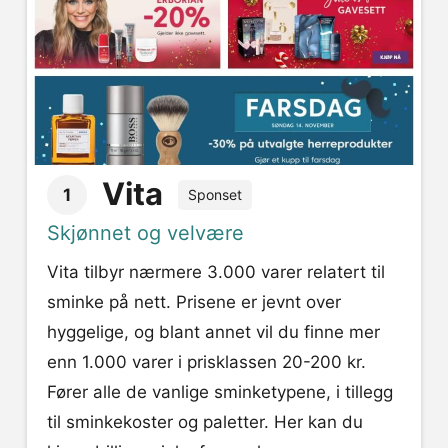
Vita
1
Sponset
Skjønnet og velvære
Vita tilbyr nærmere 3.000 varer relatert til
sminke på nett. Prisene er jevnt over
hyggelige, og blant annet vil du finne mer
enn 1.000 varer i prisklassen 20-200 kr.
Fører alle de vanlige sminketypene, i tillegg
til sminkekoster og paletter. Her kan du