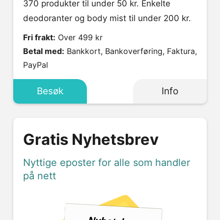
370 produkter til under 50 kr. Enkelte
deodoranter og body mist til under 200 kr.
Fri frakt:
Over 499 kr
Betal med:
Bankkort, Bankoverføring, Faktura,
PayPal
Besøk
Info
Gratis Nyhetsbrev
Nyttige eposter for alle som handler
på nett