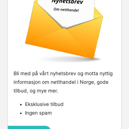
Bli med på vårt nyhetsbrev og motta nyttig
informasjon om netthandel i Norge, gode
tilbud, og mye mer.
Eksklusive tilbud
Ingen spam