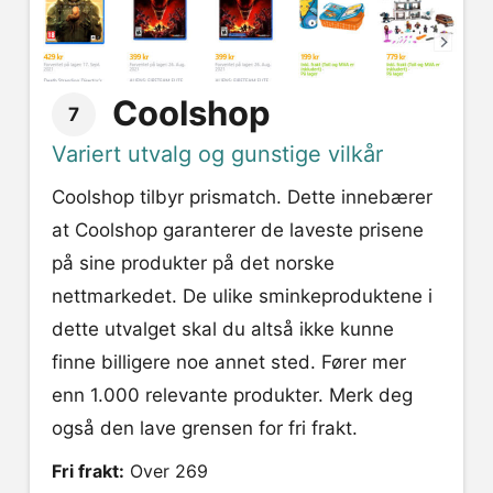
Coolshop
7
Variert utvalg og gunstige vilkår
Coolshop tilbyr prismatch. Dette innebærer
at Coolshop garanterer de laveste prisene
på sine produkter på det norske
nettmarkedet. De ulike sminkeproduktene i
dette utvalget skal du altså ikke kunne
finne billigere noe annet sted. Fører mer
enn 1.000 relevante produkter. Merk deg
også den lave grensen for fri frakt.
Fri frakt:
Over 269