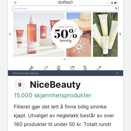
NiceBeauty
9
15.000 skjønnhetsprodukter
Filteret gjør det lett å finne billig sminke
kjapt. Utvalget av neglelakk består av over
160 produkter til under 50 kr. Totalt rundt