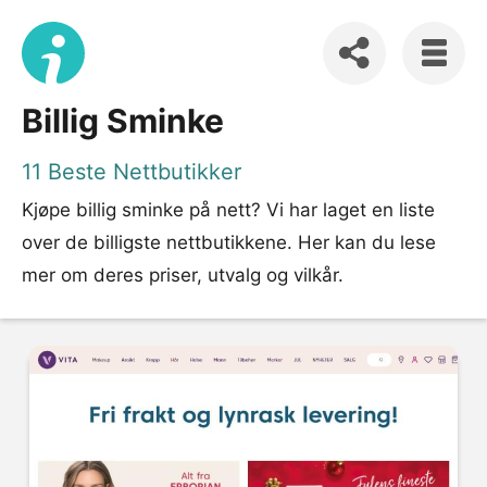
Billig Sminke
11 Beste Nettbutikker
Kjøpe billig sminke på nett? Vi har laget en liste
over de billigste nettbutikkene. Her kan du lese
mer om deres priser, utvalg og vilkår.