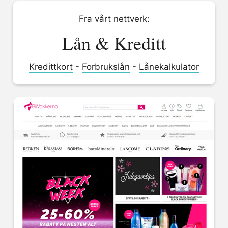
Fra vårt nettverk:
Lån & Kreditt
Kredittkort
-
Forbrukslån
-
Lånekalkulator