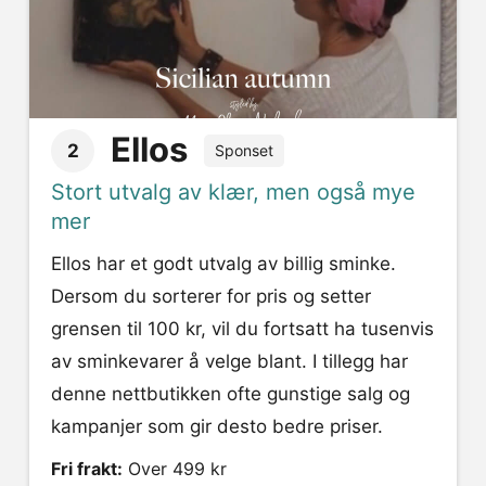
Ellos
2
Sponset
Stort utvalg av klær, men også mye
mer
Ellos har et godt utvalg av billig sminke.
Dersom du sorterer for pris og setter
grensen til 100 kr, vil du fortsatt ha tusenvis
av sminkevarer å velge blant. I tillegg har
denne nettbutikken ofte gunstige salg og
kampanjer som gir desto bedre priser.
Fri frakt:
Over 499 kr