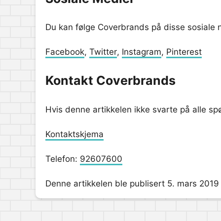
Du kan følge Coverbrands på disse sosiale 
Facebook
,
Twitter
,
Instagram
,
Pinterest
Kontakt Coverbrands
Hvis denne artikkelen ikke svarte på alle s
Kontaktskjema
Telefon:
92607600
Denne artikkelen ble publisert 5. mars 2019