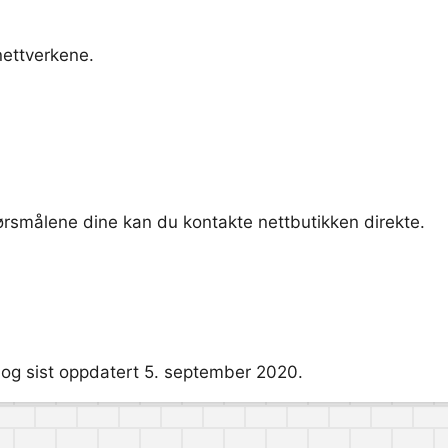
nettverkene.
pørsmålene dine kan du kontakte nettbutikken direkte.
 og sist oppdatert 5. september 2020.