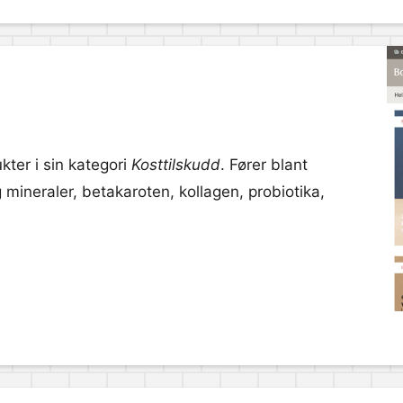
kter i sin kategori
Kosttilskudd
. Fører blant
mineraler, betakaroten, kollagen, probiotika,