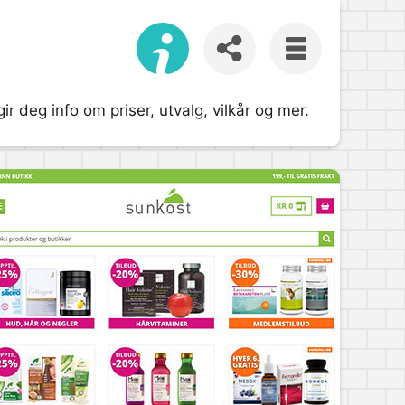
r deg info om priser, utvalg, vilkår og mer.