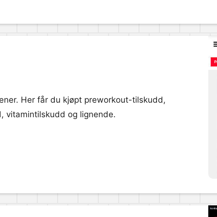
ner. Her får du kjøpt preworkout-tilskudd,
, vitamintilskudd og lignende.