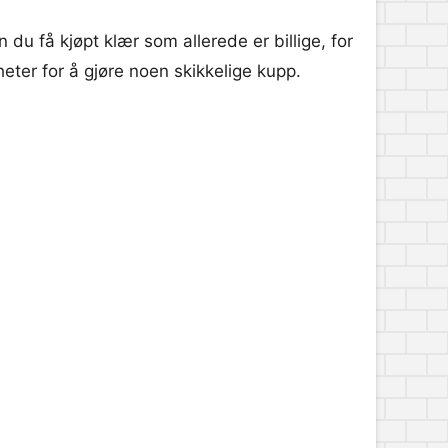
 du få kjøpt klær som allerede er billige, for
gheter for å gjøre noen skikkelige kupp.