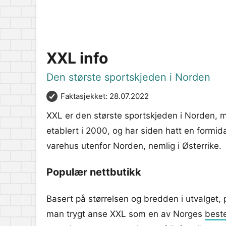
XXL info
Den største sportskjeden i Norden
Faktasjekket: 28.07.2022
XXL er den største sportskjeden i Norden, 
etablert i 2000, og har siden hatt en formid
varehus utenfor Norden, nemlig i Østerrike.
Populær nettbutikk
Basert på størrelsen og bredden i utvalget, 
man trygt anse XXL som en av Norges
beste