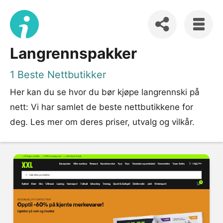
Langrennspakker
1 Beste Nettbutikker
Her kan du se hvor du bør kjøpe langrennski på
nett: Vi har samlet de beste nettbutikkene for
deg. Les mer om deres priser, utvalg og vilkår.