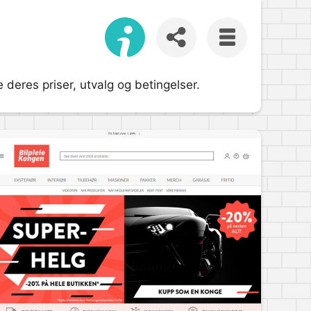
 deres priser, utvalg og betingelser.