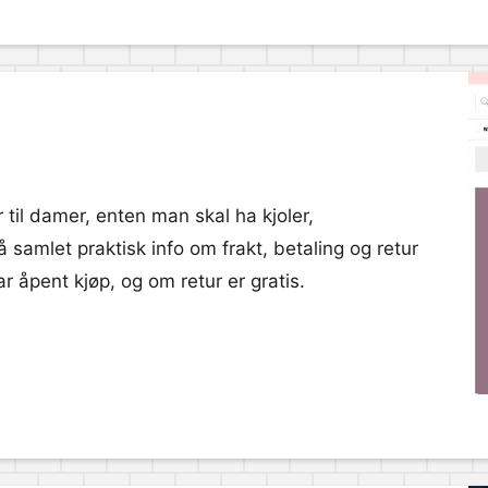
 til damer, enten man skal ha kjoler,
å samlet praktisk info om frakt, betaling og retur
 åpent kjøp, og om retur er gratis.