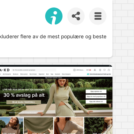
inkluderer flere av de mest populære og beste