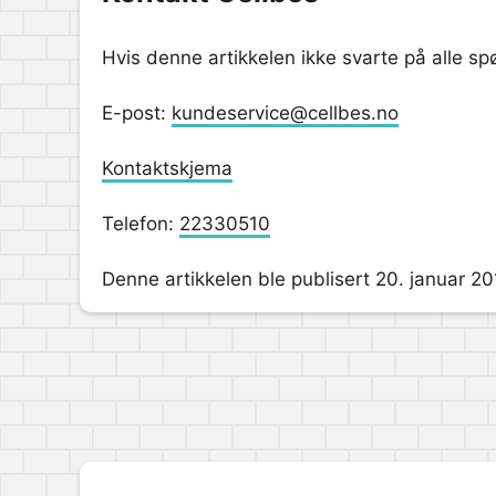
Hvis denne artikkelen ikke svarte på alle s
E-post:
kundeservice@cellbes.no
Kontaktskjema
Telefon:
22330510
Denne artikkelen ble publisert 20. januar 2