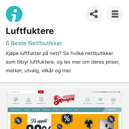
Luftfuktere
6 Beste Nettbutikker
Kjøpe luftfukter på nett? Se hvilke nettbutikker
som tilbyr luftfuktere, og les mer om deres priser,
merker, utvalg, vilkår og mer.