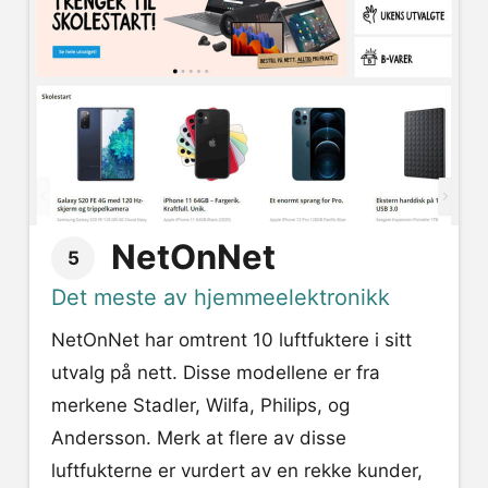
NetOnNet
5
Det meste av hjemmeelektronikk
NetOnNet har omtrent 10 luftfuktere i sitt
utvalg på nett. Disse modellene er fra
merkene Stadler, Wilfa, Philips, og
Andersson. Merk at flere av disse
luftfukterne er vurdert av en rekke kunder,