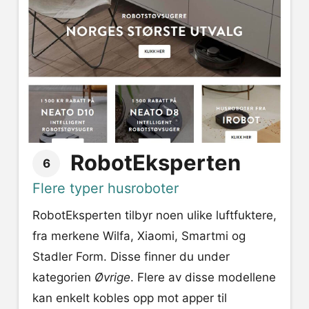
RobotEksperten
6
Flere typer husroboter
RobotEksperten tilbyr noen ulike luftfuktere,
fra merkene Wilfa, Xiaomi, Smartmi og
Stadler Form. Disse finner du under
kategorien
Øvrige
. Flere av disse modellene
kan enkelt kobles opp mot apper til