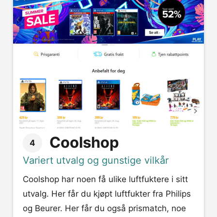
Coolshop
4
Variert utvalg og gunstige vilkår
Coolshop har noen få ulike luftfuktere i sitt
utvalg. Her får du kjøpt luftfukter fra Philips
og Beurer. Her får du også prismatch, noe