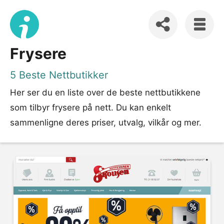
Frysere
5 Beste Nettbutikker
Her ser du en liste over de beste nettbutikkene
som tilbyr frysere på nett. Du kan enkelt
sammenligne deres priser, utvalg, vilkår og mer.