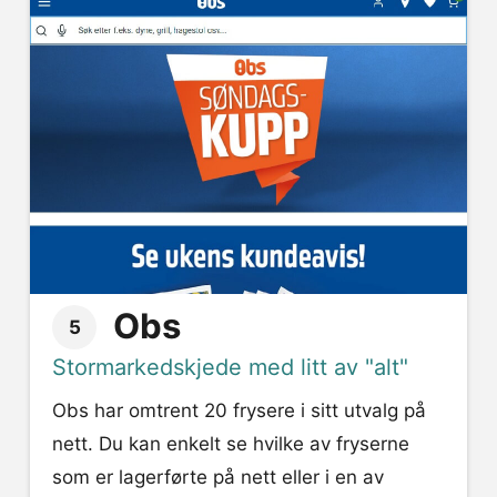
Obs
5
Stormarkedskjede med litt av "alt"
Obs har omtrent 20 frysere i sitt utvalg på
nett. Du kan enkelt se hvilke av fryserne
som er lagerførte på nett eller i en av