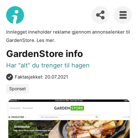
Innlegget inneholder reklame gjennom annonselenker til
GardenStore.
Les mer
.
GardenStore info
Har "alt" du trenger til hagen
Faktasjekket: 20.07.2021
Sponset