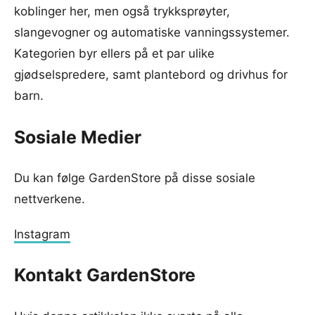
koblinger her, men også trykksprøyter,
slangevogner og automatiske vanningssystemer.
Kategorien byr ellers på et par ulike
gjødselspredere, samt plantebord og drivhus for
barn.
Sosiale Medier
Du kan følge GardenStore på disse sosiale
nettverkene.
Instagram
Kontakt GardenStore