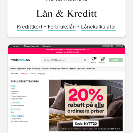
Lån & Kreditt
Kredittkort
-
Forbrukslån
-
Lånekalkulator