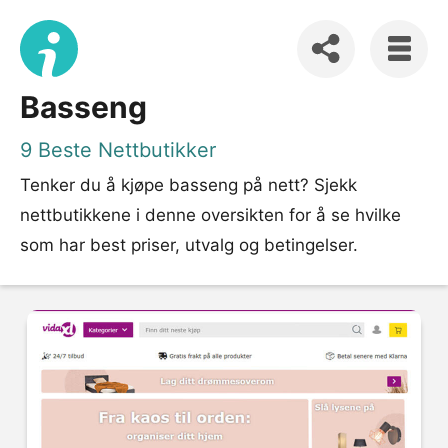
Basseng
9 Beste Nettbutikker
Tenker du å kjøpe basseng på nett? Sjekk
nettbutikkene i denne oversikten for å se hvilke
som har best priser, utvalg og betingelser.