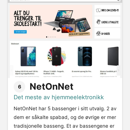
NetOnNet
6
Det meste av hjemmeelektronikk
NetOnNet har 5 bassenger i sitt utvalg. 2 av
dem er såkalte spabad, og de øvrige er mer
tradisjonelle basseng. Et av bassengene er