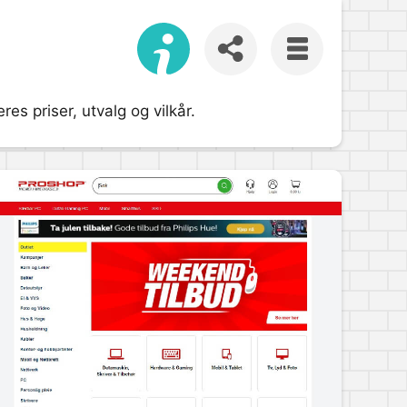
s priser, utvalg og vilkår.