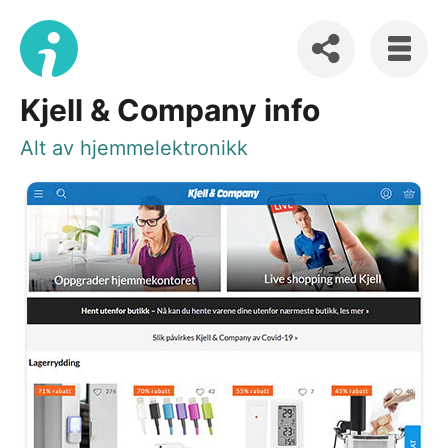
Kjell & Company info
Alt av hjemmelektronikk