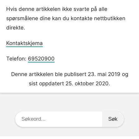
Hvis denne artikkelen ikke svarte på alle
spørsmålene dine kan du kontakte nettbutikken
direkte.
Kontaktskjema
Telefon:
69520900
Denne artikkelen ble publisert 23. mai 2019 og
sist oppdatert 25. oktober 2020.
Søkeord: