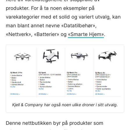
produkter. For å ta noen eksempler på
varekategorier med et solid og variert utvalg, kan
man blant annet nevne «Datatilbehør»,
«Nettverk», «Batterier» og
«Smarte Hjem»
.
Kjell & Company har også noen ulike
droner
i sitt utvalg.
Denne nettbutikken byr på produkter som