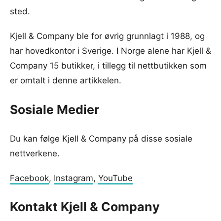
sted.
Kjell & Company ble for øvrig grunnlagt i 1988, og
har hovedkontor i Sverige. I Norge alene har Kjell &
Company 15 butikker, i tillegg til nettbutikken som
er omtalt i denne artikkelen.
Sosiale Medier
Du kan følge Kjell & Company på disse sosiale
nettverkene.
Facebook
,
Instagram
,
YouTube
Kontakt Kjell & Company