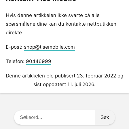
Hvis denne artikkelen ikke svarte på alle
spørsmålene dine kan du kontakte nettbutikken
direkte.
E-post:
shop@tisemobile.com
Telefon:
90446999
Denne artikkelen ble publisert 23. februar 2022 og
sist oppdatert 11. juli 2026.
Søkeord: