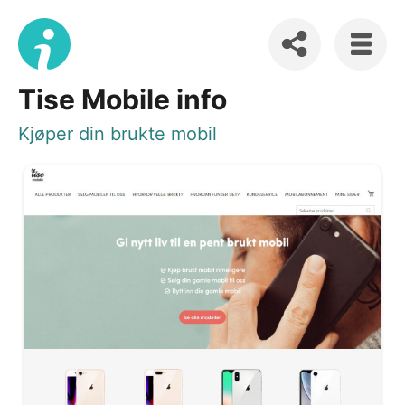
Tise Mobile info
Kjøper din brukte mobil