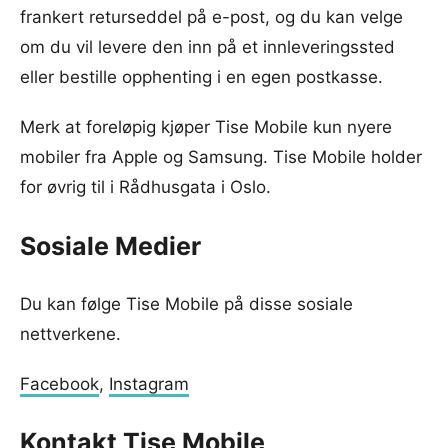
frankert returseddel på e-post, og du kan velge
om du vil levere den inn på et innleveringssted
eller bestille opphenting i en egen postkasse.
Merk at foreløpig kjøper Tise Mobile kun nyere
mobiler fra Apple og Samsung. Tise Mobile holder
for øvrig til i Rådhusgata i Oslo.
Sosiale Medier
Du kan følge Tise Mobile på disse sosiale
nettverkene.
Facebook
,
Instagram
Kontakt Tise Mobile