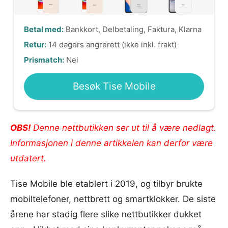
Betal med:
Bankkort, Delbetaling, Faktura, Klarna
Retur:
14 dagers angrerett (ikke inkl. frakt)
Prismatch:
Nei
Besøk Tise Mobile
OBS!
Denne nettbutikken ser ut til å være nedlagt.
Informasjonen i denne artikkelen kan derfor være
utdatert.
Tise Mobile ble etablert i 2019, og tilbyr brukte
mobiltelefoner, nettbrett og smartklokker. De siste
årene har stadig flere slike nettbutikker dukket