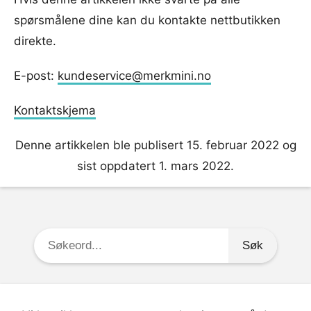
spørsmålene dine kan du kontakte nettbutikken
direkte.
E-post:
kundeservice@merkmini.no
Kontaktskjema
Denne artikkelen ble publisert 15. februar 2022 og
sist oppdatert 1. mars 2022.
Søkeord: