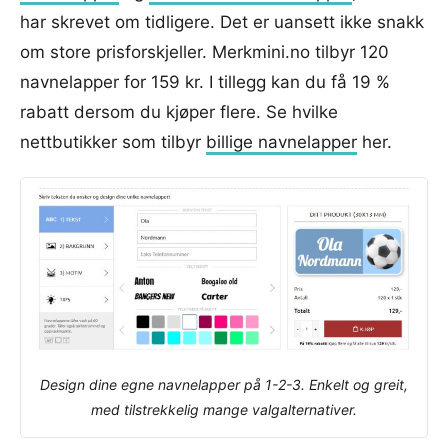
har skrevet om tidligere. Det er uansett ikke snakk
om store prisforskjeller. Merkmini.no tilbyr 120
navnelapper for 159 kr. I tillegg kan du få 19 %
rabatt dersom du kjøper flere. Se hvilke
nettbutikker som tilbyr
billige navnelapper
her.
Design dine egne navnelapper på 1-2-3. Enkelt og greit,
med tilstrekkelig mange valgalternativer.