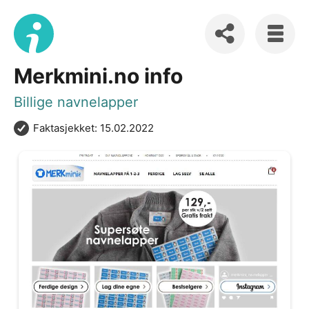
Merkmini.no info
Billige navnelapper
Faktasjekket: 15.02.2022