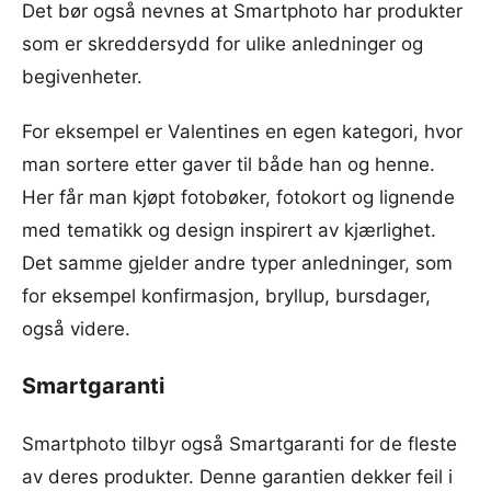
Det bør også nevnes at Smartphoto har produkter
som er skreddersydd for ulike anledninger og
begivenheter.
For eksempel er Valentines en egen kategori, hvor
man sortere etter gaver til både han og henne.
Her får man kjøpt fotobøker, fotokort og lignende
med tematikk og design inspirert av kjærlighet.
Det samme gjelder andre typer anledninger, som
for eksempel konfirmasjon, bryllup, bursdager,
også videre.
Smartgaranti
Smartphoto tilbyr også Smartgaranti for de fleste
av deres produkter. Denne garantien dekker feil i