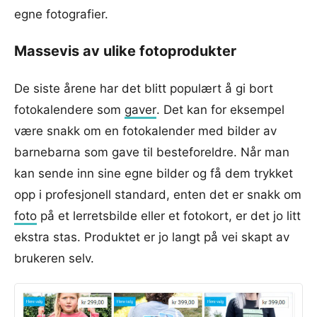
egne fotografier.
Massevis av ulike fotoprodukter
De siste årene har det blitt populært å gi bort
fotokalendere som
gaver
. Det kan for eksempel
være snakk om en fotokalender med bilder av
barnebarna som gave til besteforeldre. Når man
kan sende inn sine egne bilder og få dem trykket
opp i profesjonell standard, enten det er snakk om
foto
på et lerretsbilde eller et fotokort, er det jo litt
ekstra stas. Produktet er jo langt på vei skapt av
brukeren selv.