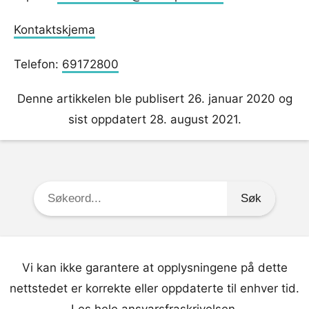
Kontaktskjema
Telefon:
69172800
Denne artikkelen ble publisert 26. januar 2020 og
sist oppdatert 28. august 2021.
Søkeord:
Vi kan ikke garantere at opplysningene på dette
nettstedet er korrekte eller oppdaterte til enhver tid.