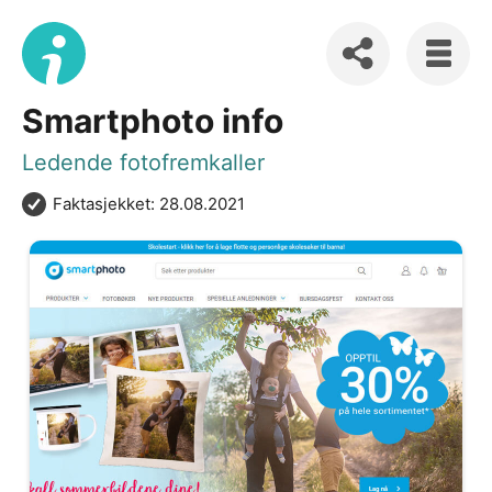
Smartphoto info
Ledende fotofremkaller
Faktasjekket: 28.08.2021