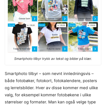
Smartphoto tilbyr trykk av tekst og bilder på klær.
Smartphoto tilbyr – som nevnt innledningsvis –
både fotobøker, fotokort, fotokalendere, posters
og lerretsbilder. Hver av disse kommer med ulike
valg, for eksempel kommer fotobøkene i ulike
størrelser og formater. Man kan også velge type