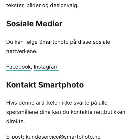
tekster, bilder og designvalg.
Sosiale Medier
Du kan følge Smartphoto på disse sosiale
nettverkene.
Facebook
,
Instagram
Kontakt Smartphoto
Hvis denne artikkelen ikke svarte på alle
spørsmålene dine kan du kontakte nettbutikken
direkte.
E-post:
kundeservice@smartphoto.no