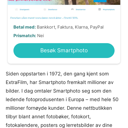
Betal med:
Bankkort, Faktura, Klarna, PayPal
Prismatch:
Nei
Besøk Smartphoto
Siden oppstarten i 1972, den gang kjent som
ExtraFilm, har Smartphoto fremkalt millioner av
bilder. I dag omtaler Smartphoto seg som den
ledende fotoprodusenten i Europa – med hele 50
millioner fornøyde kunder. Denne nettbutikken
tilbyr blant annet fotobøker, fotokort,
fotokalendere, posters og lerretsbilder av dine