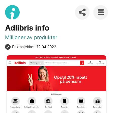
Adlibris info
Millioner av produkter
Faktasjekket: 12.04.2022