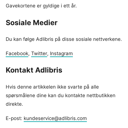
Gavekortene er gyldige i ett år.
Sosiale Medier
Du kan følge Adlibris på disse sosiale nettverkene.
Facebook
,
Twitter
,
Instagram
Kontakt Adlibris
Hvis denne artikkelen ikke svarte på alle
spørsmålene dine kan du kontakte nettbutikken
direkte.
E-post:
kundeservice@adlibris.com