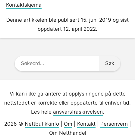
Kontaktskjema
Denne artikkelen ble publisert 15. juni 2019 og sist
oppdatert 12. april 2022.
Søkeord:
Vi kan ikke garantere at opplysningene på dette
nettstedet er korrekte eller oppdaterte til enhver tid.
Les hele
ansvarsfraskrivelsen
.
2026 ©
Nettbutikkinfo
|
Om
|
Kontakt
|
Personvern
|
Om Netthandel