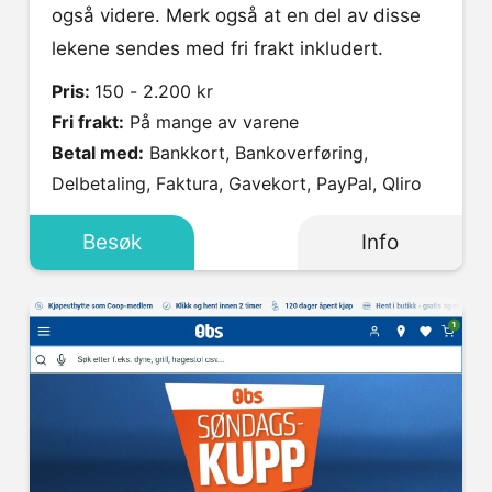
også videre. Merk også at en del av disse
lekene sendes med fri frakt inkludert.
Pris:
150 - 2.200 kr
Fri frakt:
På mange av varene
Betal med:
Bankkort, Bankoverføring,
Delbetaling, Faktura, Gavekort, PayPal, Qliro
Besøk
Info