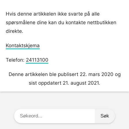
Hvis denne artikkelen ikke svarte på alle
spørsmålene dine kan du kontakte nettbutikken
direkte.
Kontaktskjema
Telefon:
24113100
Denne artikkelen ble publisert 22. mars 2020 og
sist oppdatert 21. august 2021.
Søkeord: