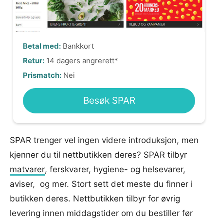
Betal med:
Bankkort
Retur:
14 dagers angrerett*
Prismatch:
Nei
Besøk SPAR
SPAR trenger vel ingen videre introduksjon, men
kjenner du til nettbutikken deres? SPAR tilbyr
matvarer
, ferskvarer, hygiene- og helsevarer,
aviser, og mer. Stort sett det meste du finner i
butikken deres. Nettbutikken tilbyr for øvrig
levering innen middagstider om du bestiller før