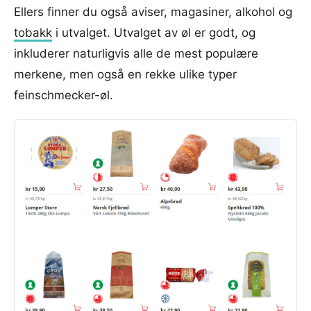
Ellers finner du også aviser, magasiner, alkohol og
tobakk
i utvalget. Utvalget av øl er godt, og
inkluderer naturligvis alle de mest populære
merkene, men også en rekke ulike typer
feinschmecker-øl.