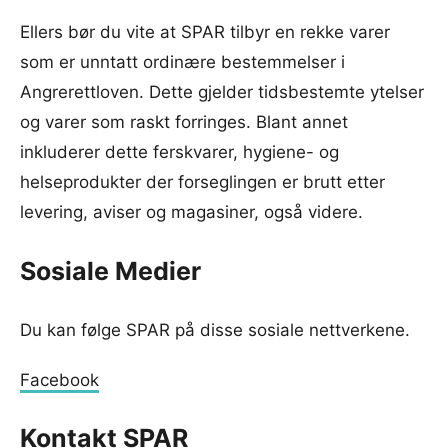
Ellers bør du vite at SPAR tilbyr en rekke varer
som er unntatt ordinære bestemmelser i
Angrerettloven. Dette gjelder tidsbestemte ytelser
og varer som raskt forringes. Blant annet
inkluderer dette ferskvarer, hygiene- og
helseprodukter der forseglingen er brutt etter
levering, aviser og magasiner, også videre.
Sosiale Medier
Du kan følge SPAR på disse sosiale nettverkene.
Facebook
Kontakt SPAR