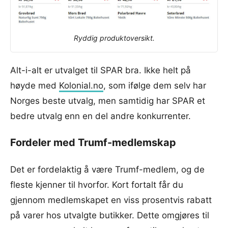
Ryddig produktoversikt.
Alt-i-alt er utvalget til SPAR bra. Ikke helt på
høyde med
Kolonial.no
, som ifølge dem selv har
Norges beste utvalg, men samtidig har SPAR et
bedre utvalg enn en del andre konkurrenter.
Fordeler med Trumf-medlemskap
Det er fordelaktig å være Trumf-medlem, og de
fleste kjenner til hvorfor. Kort fortalt får du
gjennom medlemskapet en viss prosentvis rabatt
på varer hos utvalgte butikker. Dette omgjøres til