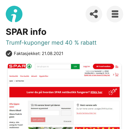
SPAR info
Trumf-kuponger med 40 % rabatt
Faktasjekket: 21.08.2021