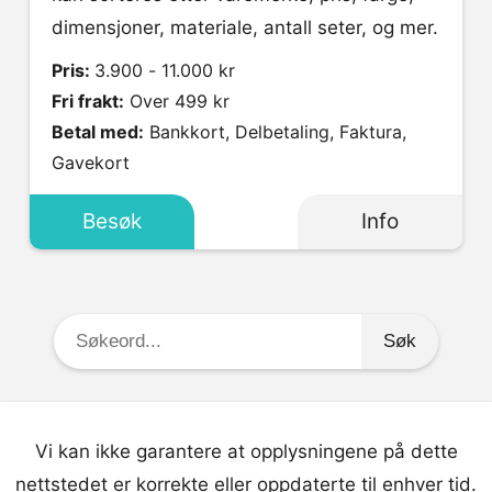
dimensjoner, materiale, antall seter, og mer.
Pris:
3.900 - 11.000 kr
Fri frakt:
Over 499 kr
Betal med:
Bankkort, Delbetaling, Faktura,
Gavekort
Besøk
Info
Søkeord:
Vi kan ikke garantere at opplysningene på dette
nettstedet er korrekte eller oppdaterte til enhver tid.