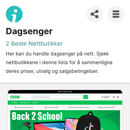
Dagsenger
2 Beste Nettbutikker
Her kan du handle dagsenger på nett. Sjekk
nettbutikkene i denne lista for å sammenligne
deres priser, utvalg og salgsbetingelser.