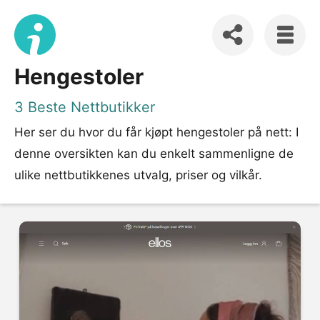
Hengestoler
3 Beste Nettbutikker
Her ser du hvor du får kjøpt hengestoler på nett: I
denne oversikten kan du enkelt sammenligne de
ulike nettbutikkenes utvalg, priser og vilkår.