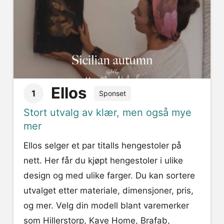
Ellos
1
Sponset
Stort utvalg av klær, men også mye
mer
Ellos selger et par titalls hengestoler på
nett. Her får du kjøpt hengestoler i ulike
design og med ulike farger. Du kan sortere
utvalget etter materiale, dimensjoner, pris,
og mer. Velg din modell blant varemerker
som Hillerstorp, Kave Home, Brafab,