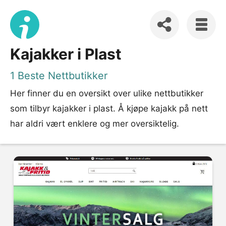
Kajakker i Plast
1 Beste Nettbutikker
Her finner du en oversikt over ulike nettbutikker
som tilbyr kajakker i plast. Å kjøpe kajakk på nett
har aldri vært enklere og mer oversiktelig.