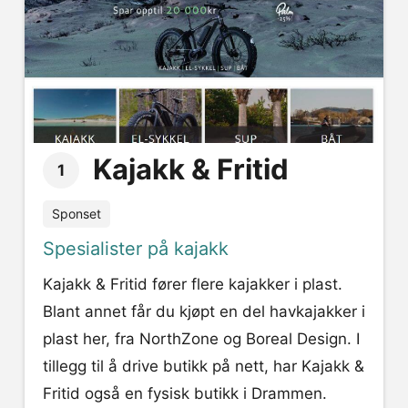
Kajakk & Fritid
1
Sponset
Spesialister på kajakk
Kajakk & Fritid fører flere kajakker i plast.
Blant annet får du kjøpt en del havkajakker i
plast her, fra NorthZone og Boreal Design. I
tillegg til å drive butikk på nett, har Kajakk &
Fritid også en fysisk butikk i Drammen.