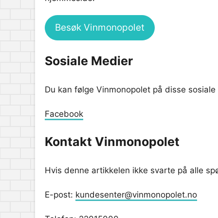
Besøk Vinmonopolet
Sosiale Medier
Du kan følge Vinmonopolet på disse sosiale
Facebook
Kontakt Vinmonopolet
Hvis denne artikkelen ikke svarte på alle s
E-post:
kundesenter@vinmonopolet.no