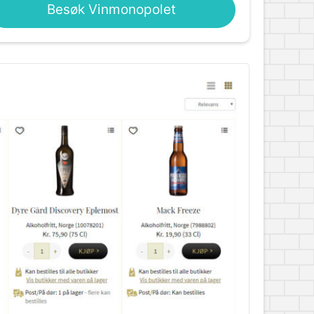
Besøk Vinmonopolet