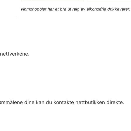
Vinmonopolet har et bra utvalg av alkoholfrie drikkevarer.
 nettverkene.
pørsmålene dine kan du kontakte nettbutikken direkte.