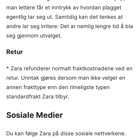
man lettere får et inntrykk av hvordan plagget
egentlig tar seg ut. Samtidig kan det tenkes at
andre lar seg irritere: Det ar nemlig lengre tid å bla
seg gjennom utvalget.
Retur
* Zara refunderer normalt fraktkostnadene ved en
retur. Unntak gjøres dersom man ikke velger en
annen frakttype enn den rimeligste typen
standardfrakt Zara tilbyr.
Sosiale Medier
Du kan følge Zara på disse sosiale nettverkene.