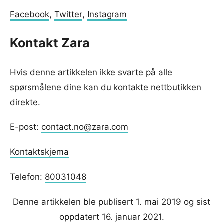
Facebook
,
Twitter
,
Instagram
Kontakt Zara
Hvis denne artikkelen ikke svarte på alle
spørsmålene dine kan du kontakte nettbutikken
direkte.
E-post:
contact.no@zara.com
Kontaktskjema
Telefon:
80031048
Denne artikkelen ble publisert 1. mai 2019 og sist
oppdatert 16. januar 2021.