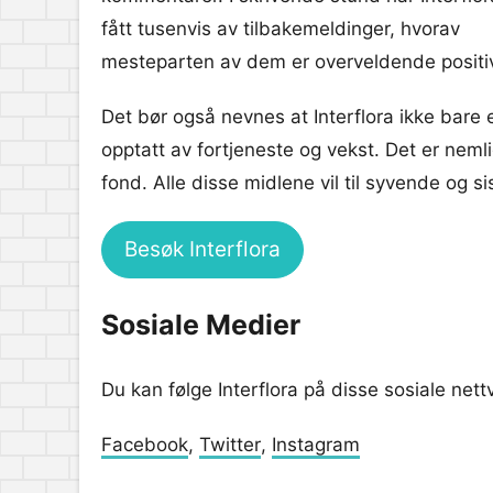
fått tusenvis av tilbakemeldinger, hvorav
mesteparten av dem er overveldende positi
Det bør også nevnes at Interflora ikke bare 
opptatt av fortjeneste og vekst. Det er nemli
fond. Alle disse midlene vil til syvende og si
Besøk Interflora
Sosiale Medier
Du kan følge Interflora på disse sosiale nett
Facebook
,
Twitter
,
Instagram