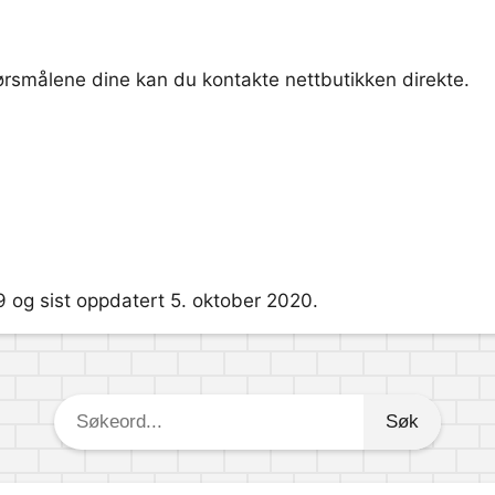
pørsmålene dine kan du kontakte nettbutikken direkte.
9 og sist oppdatert 5. oktober 2020.
Søkeord: