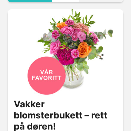
Vakker
blomsterbukett – rett
på døren!