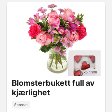
Blomsterbukett full av
kjærlighet
Sponset