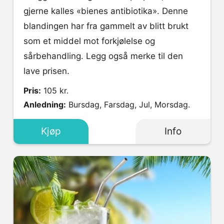
gjerne kalles «bienes antibiotika». Denne
blandingen har fra gammelt av blitt brukt
som et middel mot forkjølelse og
sårbehandling. Legg også merke til den
lave prisen.
Pris:
105 kr.
Anledning:
Bursdag, Farsdag, Jul, Morsdag.
Kjøp
Info