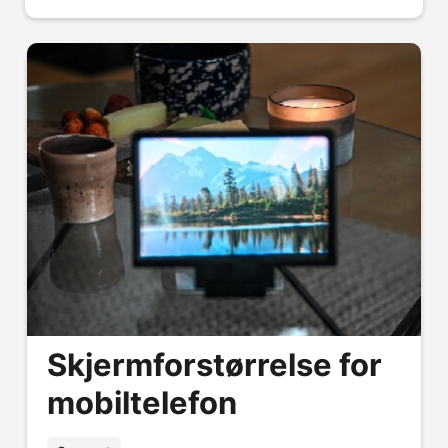
Skjermforstørrelse for
mobiltelefon