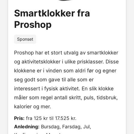
Smartklokker fra
Proshop
Sponset
Proshop har et stort utvalg av smartklokker
og aktivitetsklokker i ulike prisklasser. Disse
klokkene er i vinden som aldri før og egner
seg godt som gave til alle som er
interessert i fysisk aktivitet. En slik klokke
måler som regel antall skritt, puls, tidsbruk,
kalorier og mer.
Pris:
fra 125 kr til 17.525 kr.
Anledning:
Bursdag, Farsdag, Jul,