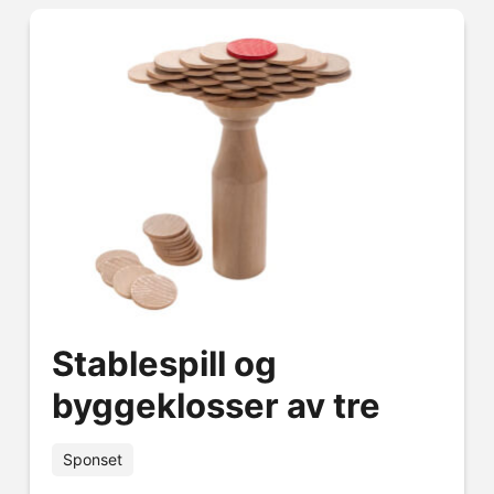
Stablespill og
byggeklosser av tre
Sponset