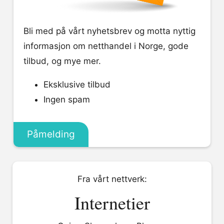
Bli med på vårt nyhetsbrev og motta nyttig
informasjon om netthandel i Norge, gode
tilbud, og mye mer.
Eksklusive tilbud
Ingen spam
Påmelding
Fra vårt nettverk:
Internetier