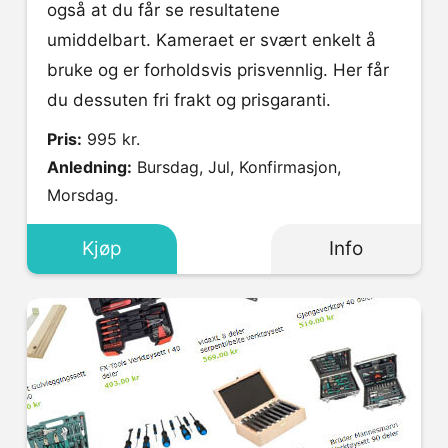
også at du får se resultatene
umiddelbart. Kameraet er svært enkelt å
bruke og er forholdsvis prisvennlig. Her får
du dessuten fri frakt og prisgaranti.
Pris:
995 kr.
Anledning:
Bursdag, Jul, Konfirmasjon,
Morsdag.
Kjøp
Info