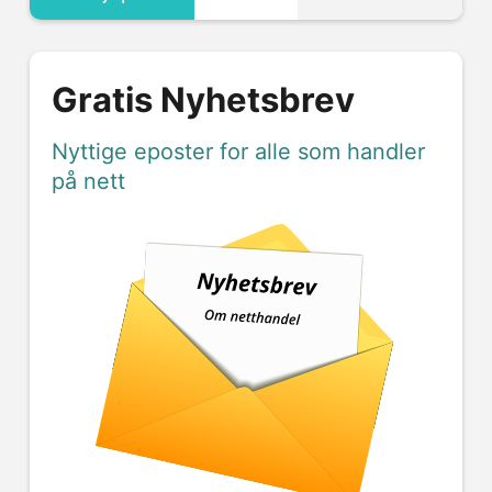
Gratis Nyhetsbrev
Nyttige eposter for alle som handler
på nett