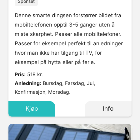
Sponset
Denne smarte dingsen forstørrer bildet fra
mobiltelefonen opptil 3-5 ganger uten å
miste skarphet. Passer alle mobiltelefoner.
Passer for eksempel perfekt til anledninger
hvor man ikke har tilgang til TV, for
eksempel på hytta eller på ferie.
Pris:
519 kr.
Anledning:
Bursdag, Farsdag, Jul,
Konfirmasjon, Morsdag.
Kjøp
Info