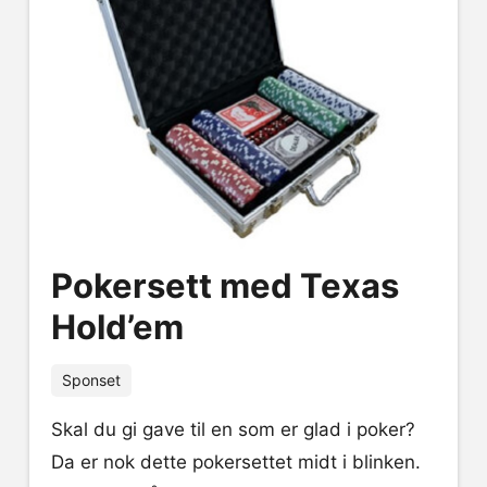
Pokersett med Texas
Hold’em
Sponset
Skal du gi gave til en som er glad i poker?
Da er nok dette pokersettet midt i blinken.