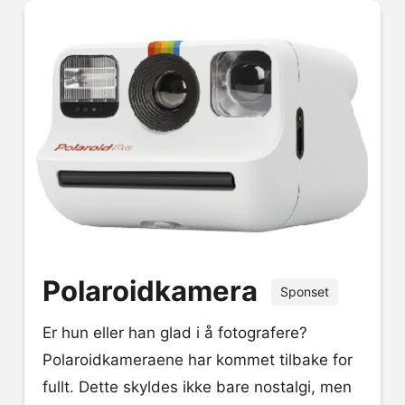
Polaroidkamera
Sponset
Er hun eller han glad i å fotografere?
Polaroidkameraene har kommet tilbake for
fullt. Dette skyldes ikke bare nostalgi, men