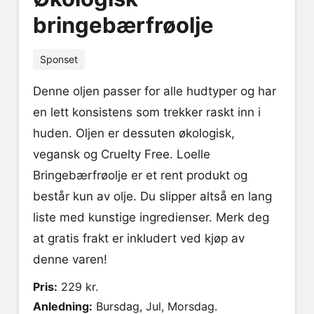
bringebærfrøolje
Sponset
Denne oljen passer for alle hudtyper og har
en lett konsistens som trekker raskt inn i
huden. Oljen er dessuten økologisk,
vegansk og Cruelty Free. Loelle
Bringebærfrøolje er et rent produkt og
består kun av olje. Du slipper altså en lang
liste med kunstige ingredienser. Merk deg
at gratis frakt er inkludert ved kjøp av
denne varen!
Pris:
229 kr.
Anledning:
Bursdag, Jul, Morsdag.