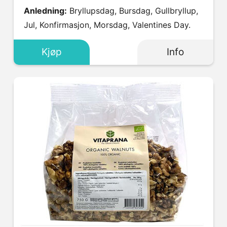
Anledning:
Bryllupsdag, Bursdag, Gullbryllup,
Jul, Konfirmasjon, Morsdag, Valentines Day.
Kjøp
Info