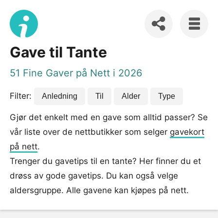
Gave til Tante
51 Fine Gaver på Nett i 2026
Filter:
Anledning
Til
Alder
Type
Gjør det enkelt med en gave som alltid passer? Se
vår liste over de nettbutikker som selger
gavekort
på nett
.
Trenger du gavetips til en tante? Her finner du et
drøss av gode gavetips. Du kan også velge
aldersgruppe. Alle gavene kan kjøpes på nett.