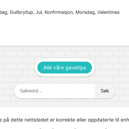
dag, Gullbryllup, Jul, Konfirmasjon, Morsdag, Valentines
Alle våre gavetips
Søkeord:
 på dette nettstedet er korrekte eller oppdaterte til en