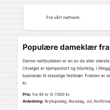
Fra vårt nettverk:
Populære dameklær fra 
Denne nettbutikken er en av de aller størst
Utvalget er kjempestort og tidsriktig, i tillegg
basisklær til staselige festklær. Frakten er
kr.
Pris:
fra 45 kr til 7.900 kr.
Anledning:
Bryllupsdag, Bursdag, Jul, Konfirma