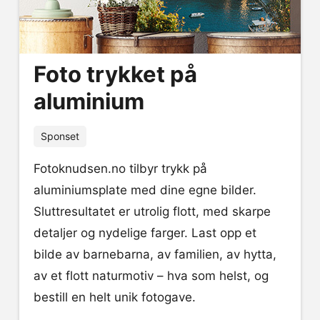
Foto trykket på
aluminium
Sponset
Fotoknudsen.no tilbyr trykk på
aluminiumsplate med dine egne bilder.
Sluttresultatet er utrolig flott, med skarpe
detaljer og nydelige farger. Last opp et
bilde av barnebarna, av familien, av hytta,
av et flott naturmotiv – hva som helst, og
bestill en helt unik fotogave.