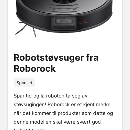
Robotstøvsuger fra
Roborock
Sponset
Spar tid og la roboten ta seg av
støvsugingen! Roborock er et kjent merke
når det kommer til produkter som dette og
denne modellen skal være svært god i