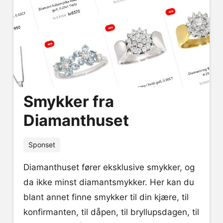
Smykker fra
Diamanthuset
Sponset
Diamanthuset fører eksklusive smykker, og
da ikke minst diamantsmykker. Her kan du
blant annet finne smykker til din kjære, til
konfirmanten, til dåpen, til bryllupsdagen, til