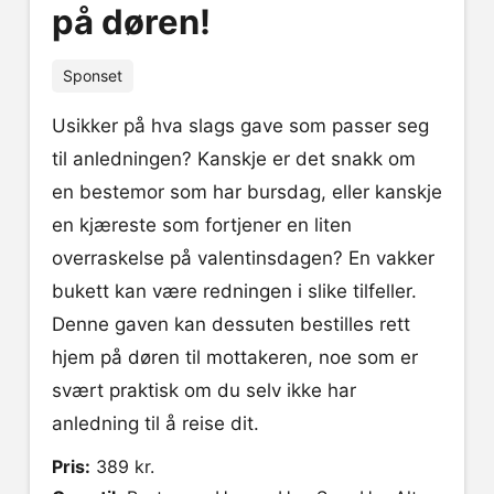
på døren!
Sponset
Usikker på hva slags gave som passer seg
til anledningen? Kanskje er det snakk om
en bestemor som har bursdag, eller kanskje
en kjæreste som fortjener en liten
overraskelse på valentinsdagen? En vakker
bukett kan være redningen i slike tilfeller.
Denne gaven kan dessuten bestilles rett
hjem på døren til mottakeren, noe som er
svært praktisk om du selv ikke har
anledning til å reise dit.
Pris:
389 kr.