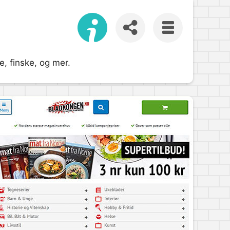
e, finske, og mer.