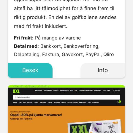
altså ha litt tålmodighet for å finne frem til
riktig produkt. En del av golfkøllene sendes
med fri frakt inkludert.
Fri frakt:
På mange av varene
Betal med:
Bankkort, Bankoverføring,
Delbetaling, Faktura, Gavekort, PayPal, Qliro
Besøk
Info