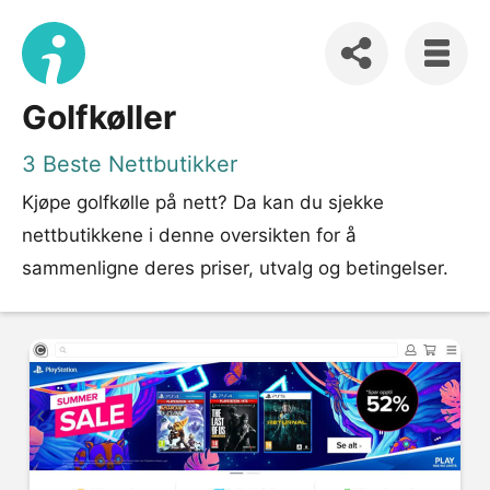
Golfkøller
3 Beste Nettbutikker
Kjøpe golfkølle på nett? Da kan du sjekke
nettbutikkene i denne oversikten for å
sammenligne deres priser, utvalg og betingelser.