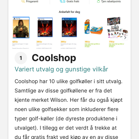
Coolshop
1
Variert utvalg og gunstige vilkår
Coolshop har 10 ulike golfkøller i sitt utvalg.
Samtlige av disse golfkøllene er fra det
kjente merket Wilson. Her får du også kjøpt
noen ulike golfsekker som inkluderer flere
typer golf-køller (de dyreste produktene i
utvalget). I tillegg er det verdt å trekke at
du får gratis frakt ved kjøp av en av disse