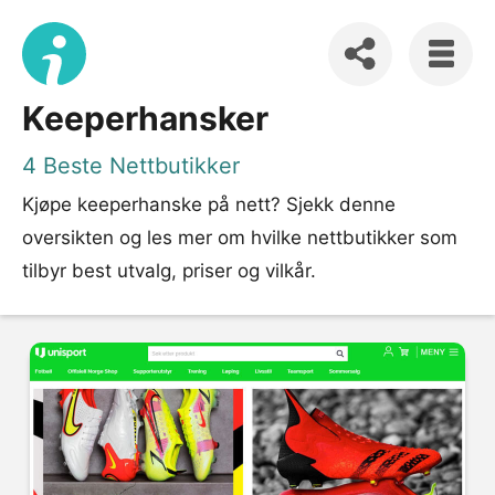
Keeperhansker
4 Beste Nettbutikker
Kjøpe keeperhanske på nett? Sjekk denne
oversikten og les mer om hvilke nettbutikker som
tilbyr best utvalg, priser og vilkår.