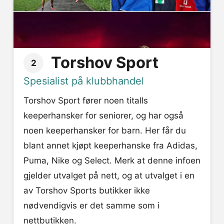
Torshov Sport
2
Spesialist på klubbhandel
Torshov Sport fører noen titalls
keeperhansker for seniorer, og har også
noen keeperhansker for barn. Her får du
blant annet kjøpt keeperhanske fra Adidas,
Puma, Nike og Select. Merk at denne infoen
gjelder utvalget på nett, og at utvalget i en
av Torshov Sports butikker ikke
nødvendigvis er det samme som i
nettbutikken.