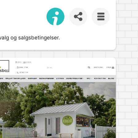
tvalg og salgsbetingelser.