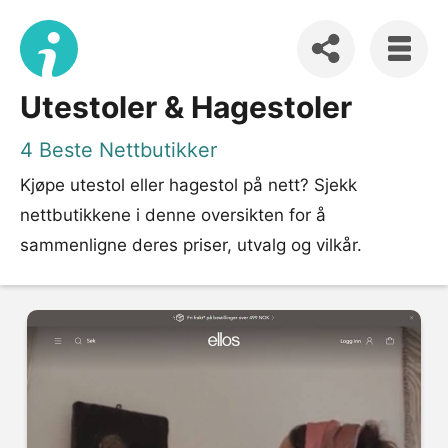
Utestoler & Hagestoler
4 Beste Nettbutikker
Kjøpe utestol eller hagestol på nett? Sjekk
nettbutikkene i denne oversikten for å
sammenligne deres priser, utvalg og vilkår.