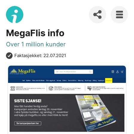
MegaFlis info
Over 1 million kunder
Faktasjekket: 22.07.2021