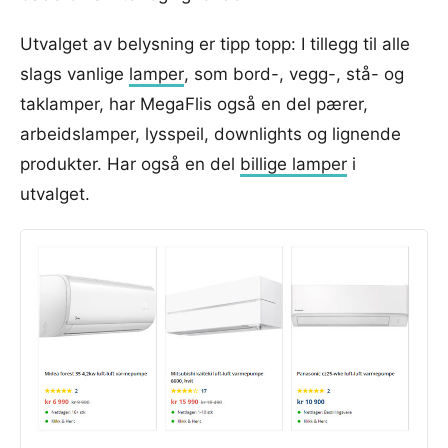
Utvalget av belysning er tipp topp: I tillegg til alle
slags vanlige
lamper
, som bord-, vegg-, stå- og
taklamper, har MegaFlis også en del pærer,
arbeidslamper, lysspeil, downlights og lignende
produkter. Har også en del
billige lamper
i
utvalget.