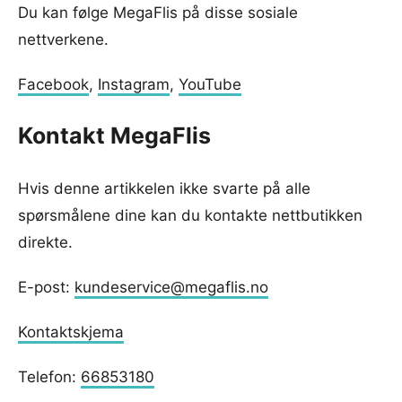
Du kan følge MegaFlis på disse sosiale
nettverkene.
Facebook
,
Instagram
,
YouTube
Kontakt MegaFlis
Hvis denne artikkelen ikke svarte på alle
spørsmålene dine kan du kontakte nettbutikken
direkte.
E-post:
kundeservice@megaflis.no
Kontaktskjema
Telefon:
66853180