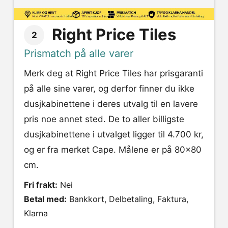
Right Price Tiles
2
Prismatch på alle varer
Merk deg at Right Price Tiles har prisgaranti
på alle sine varer, og derfor finner du ikke
dusjkabinettene i deres utvalg til en lavere
pris noe annet sted. De to aller billigste
dusjkabinettene i utvalget ligger til 4.700 kr,
og er fra merket Cape. Målene er på 80x80
cm.
Fri frakt:
Nei
Betal med:
Bankkort, Delbetaling, Faktura,
Klarna