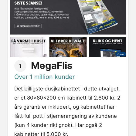
MegaFlis
1
Over 1 million kunder
Det billigste dusjkabinettet i dette utvalget,
er et 80x80x200 cm kabinett til 2.600 kr. 2
års garanti er inkludert, og kabinettet har
fått full pott i stjernerangering av kundene
(kun 4 kunder riktignok). Har også 2
kabinetter til 5.000 kr.