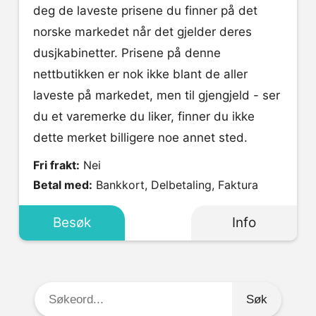
deg de laveste prisene du finner på det
norske markedet når det gjelder deres
dusjkabinetter. Prisene på denne
nettbutikken er nok ikke blant de aller
laveste på markedet, men til gjengjeld - ser
du et varemerke du liker, finner du ikke
dette merket billigere noe annet sted.
Fri frakt:
Nei
Betal med:
Bankkort, Delbetaling, Faktura
Besøk
Info
Søkeord: