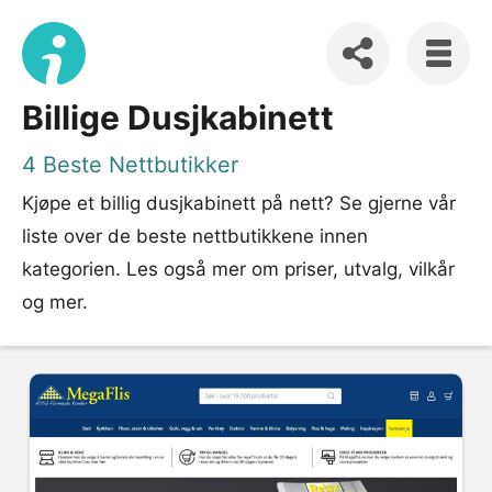
Billige Dusjkabinett
4 Beste Nettbutikker
Kjøpe et billig dusjkabinett på nett? Se gjerne vår
liste over de beste nettbutikkene innen
kategorien. Les også mer om priser, utvalg, vilkår
og mer.