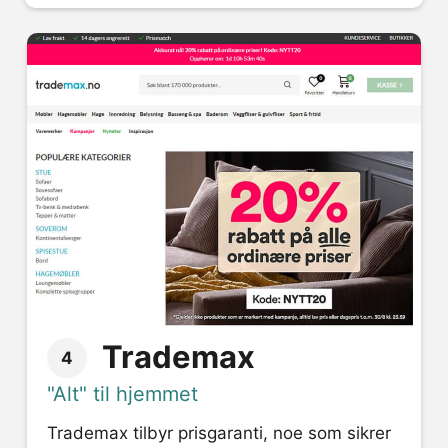
Trademax
4
"Alt" til hjemmet
Trademax tilbyr prisgaranti, noe som sikrer