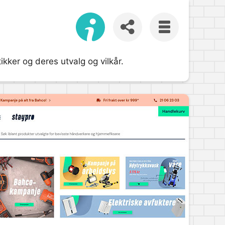
ikker og deres utvalg og vilkår.