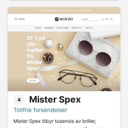
Mister Spex
4
Tollfrie forsendelser
Mister Spex tilbyr tusenvis av briller,