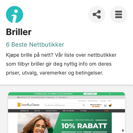
Briller
6 Beste Nettbutikker
Kjøpe brille på nett? Vår liste over nettbutikker
som tilbyr briller gir deg nyttig info om deres
priser, utvalg, varemerker og betingelser.