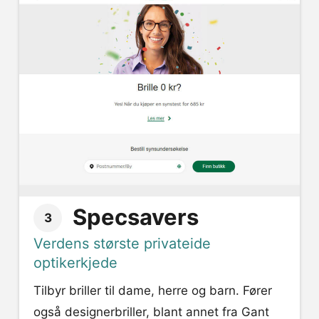
Specsavers
3
Verdens største privateide
optikerkjede
Tilbyr briller til dame, herre og barn. Fører
også designerbriller, blant annet fra Gant