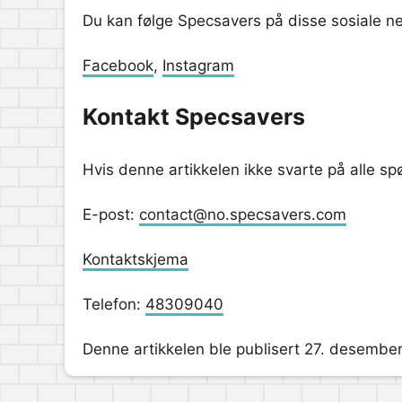
Du kan følge Specsavers på disse sosiale n
Facebook
,
Instagram
Kontakt Specsavers
Hvis denne artikkelen ikke svarte på alle s
E-post:
contact@no.specsavers.com
Kontaktskjema
Telefon:
48309040
Denne artikkelen ble publisert 27. desember