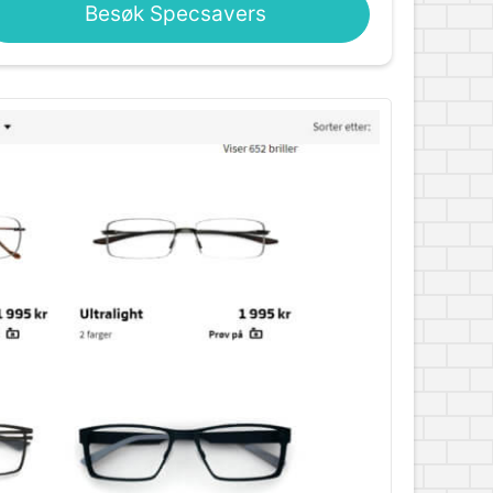
Besøk Specsavers