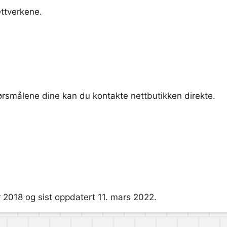
ettverkene.
pørsmålene dine kan du kontakte nettbutikken direkte.
 2018 og sist oppdatert 11. mars 2022.