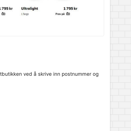
nettbutikken ved å skrive inn postnummer og