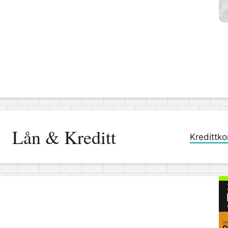
Lån & Kreditt
Kredittko