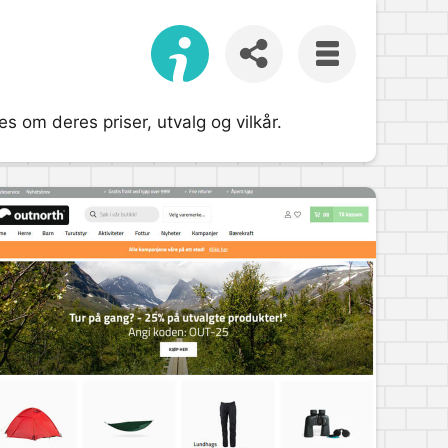
es om deres priser, utvalg og vilkår.