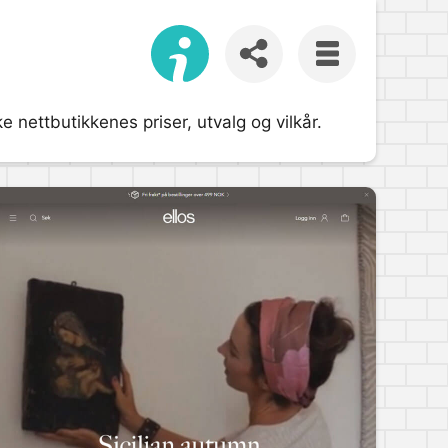
 nettbutikkenes priser, utvalg og vilkår.