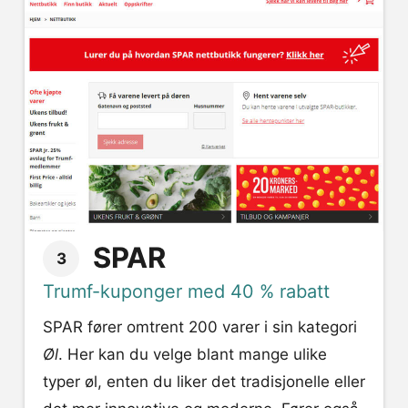
SPAR
3
Trumf-kuponger med 40 % rabatt
SPAR fører omtrent 200 varer i sin kategori
Øl
. Her kan du velge blant mange ulike
typer øl, enten du liker det tradisjonelle eller