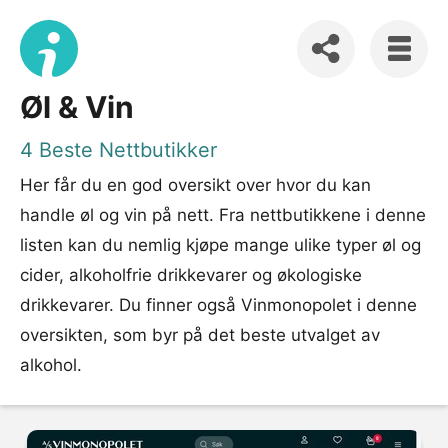
Øl & Vin
4 Beste Nettbutikker
Her får du en god oversikt over hvor du kan
handle øl og vin på nett. Fra nettbutikkene i denne
listen kan du nemlig kjøpe mange ulike typer øl og
cider, alkoholfrie drikkevarer og økologiske
drikkevarer. Du finner også Vinmonopolet i denne
oversikten, som byr på det beste utvalget av
alkohol.