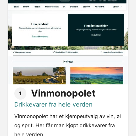
Vinmonopolet
1
Drikkevarer fra hele verden
Vinmonopolet har et kjempeutvalg av vin, øl
og sprit. Her får man kjøpt drikkevarer fra
hele verden.