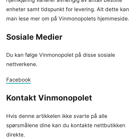
enheter samt tidspunkt for levering. Alt dette kan
man lese mer om på Vinmonopolets hjemmeside.
Sosiale Medier
Du kan følge Vinmonopolet på disse sosiale
nettverkene.
Facebook
Kontakt Vinmonopolet
Hvis denne artikkelen ikke svarte på alle
spørsmålene dine kan du kontakte nettbutikken
direkte.