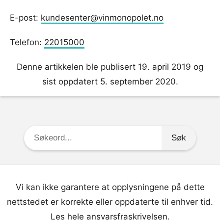
E-post:
kundesenter@vinmonopolet.no
Telefon:
22015000
Denne artikkelen ble publisert 19. april 2019 og
sist oppdatert 5. september 2020.
Søkeord:
Vi kan ikke garantere at opplysningene på dette
nettstedet er korrekte eller oppdaterte til enhver tid.
Les hele
ansvarsfraskrivelsen
.