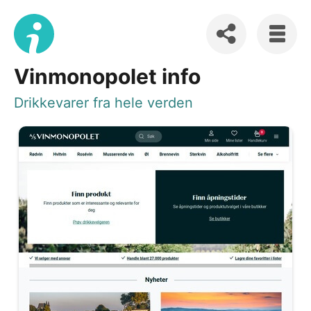
Vinmonopolet info
Drikkevarer fra hele verden